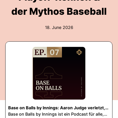
der Mythos Baseball
18. June 2026