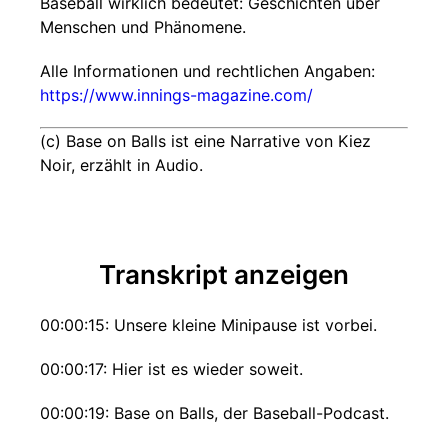
Baseball wirklich bedeutet: Geschichten über
Menschen und Phänomene.
Alle Informationen und rechtlichen Angaben:
https://www.innings-magazine.com/
(c) Base on Balls ist eine Narrative von Kiez
Noir, erzählt in Audio.
Transkript anzeigen
00:00:15: Unsere kleine Minipause ist vorbei.
00:00:17: Hier ist es wieder soweit.
00:00:19: Base on Balls, der Baseball-Podcast.