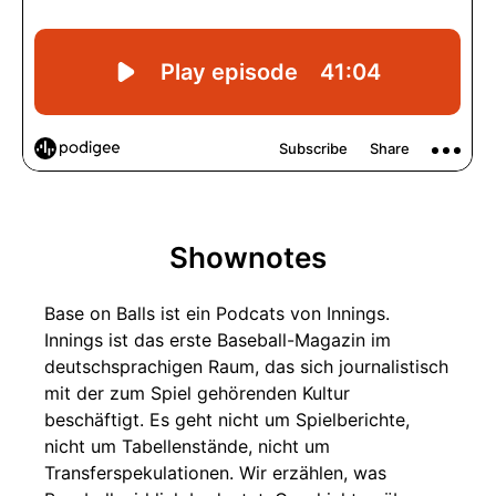
Shownotes
Base on Balls ist ein Podcats von Innings.
Innings ist das erste Baseball-Magazin im
deutschsprachigen Raum, das sich journalistisch
mit der zum Spiel gehörenden Kultur
beschäftigt. Es geht nicht um Spielberichte,
nicht um Tabellenstände, nicht um
Transferspekulationen. Wir erzählen, was